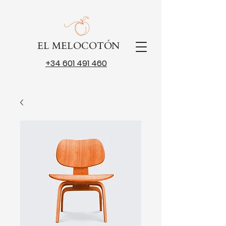
EL MELOCOTÓN
+34 601 491 460