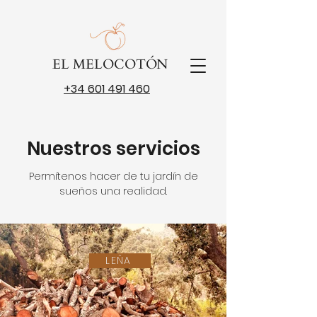
EL MELOCOTÓN
+34 601 491 460
Nuestros servicios
Permítenos hacer de tu jardín de
sueños una realidad.
LEÑA