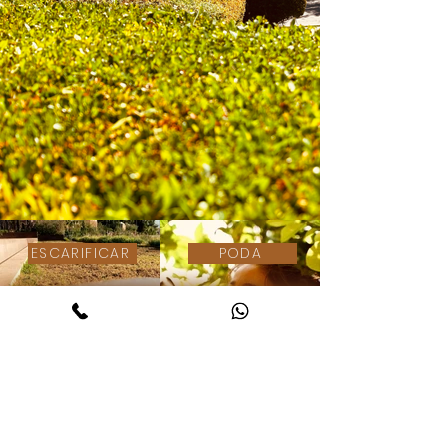
ESCARIFICAR
PODA