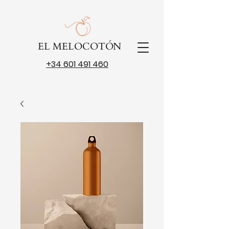
EL MELOCOTÓN
+34 601 491 460